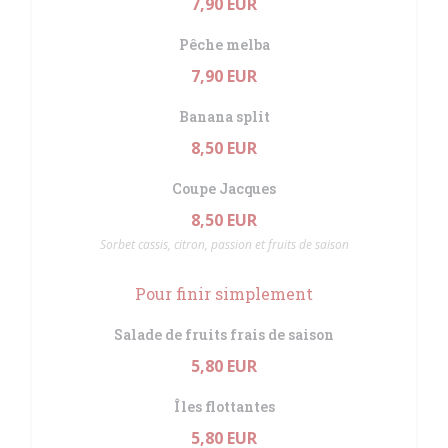
7,90 EUR
Pêche melba
7,90 EUR
Banana split
8,50 EUR
Coupe Jacques
8,50 EUR
Sorbet cassis, citron, passion et fruits de saison
Pour finir simplement
Salade de fruits frais de saison
5,80 EUR
Îles flottantes
5,80 EUR