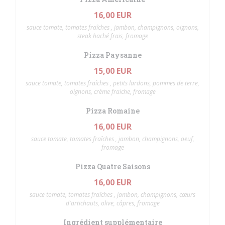
16,00 EUR
sauce tomate, tomates fraîches , jambon, champignons, oignons,
steak haché frais, fromage
Pizza Paysanne
15,00 EUR
sauce tomate, tomates fraîches , petits lardons, pommes de terre,
oignons, crème fraiche, fromage
Pizza Romaine
16,00 EUR
sauce tomate, tomates fraîches , jambon, champignons, oeuf,
fromage
Pizza Quatre Saisons
16,00 EUR
sauce tomate, tomates fraîches , jambon, champignons, cœurs
d'artichauts, olive, câpres, fromage
Ingrédient supplémentaire