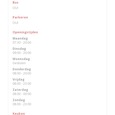
Bus
OUI
Parkeren
OUI
Openingstijden
Maandag
07:30 - 20:00
Dinsdag
09:00 - 20:00
Woensdag
Gesloten
Donderdag
08:00 - 20:00
Vrijdag
08:00 - 23:00
Zaterdag
08:00 - 00:00
Zondag
08:00 - 23:00
Keuken