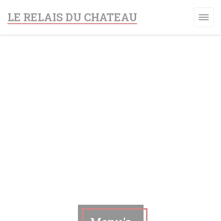
Cookies beheer paneel
LE RELAIS DU CHATEAU