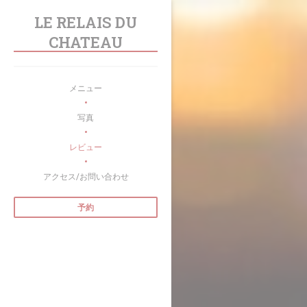
クッキー利用の管理について
LE RELAIS DU
CHATEAU
メニュー
写真
レビュー
アクセス/お問い合わせ
予約