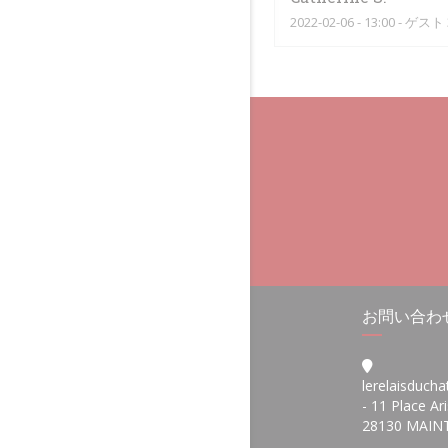
2022-02-06
- 13:00 - ゲスト 
お問い合わ
lerelaisduc
- 11 Place Ar
28130 MAI