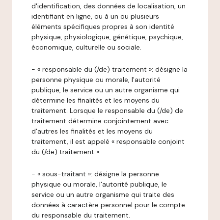
d'identification, des données de localisation, un
identifiant en ligne, ou à un ou plusieurs
éléments spécifiques propres à son identité
physique, physiologique, génétique, psychique,
économique, culturelle ou sociale.
- « responsable du (/de) traitement »: désigne la
personne physique ou morale, l'autorité
publique, le service ou un autre organisme qui
détermine les finalités et les moyens du
traitement. Lorsque le responsable du (/de) de
traitement détermine conjointement avec
d'autres les finalités et les moyens du
traitement, il est appelé « responsable conjoint
du (/de) traitement ».
- « sous-traitant »: désigne la personne
physique ou morale, l'autorité publique, le
service ou un autre organisme qui traite des
données à caractère personnel pour le compte
du responsable du traitement.