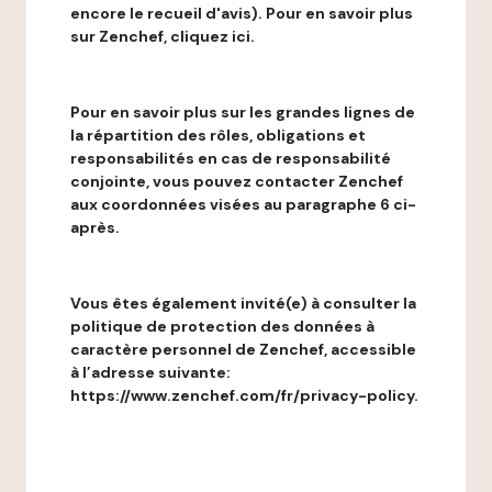
encore le recueil d'avis). Pour en savoir plus
sur Zenchef, cliquez ici.
Pour en savoir plus sur les grandes lignes de
la répartition des rôles, obligations et
responsabilités en cas de responsabilité
conjointe, vous pouvez contacter Zenchef
aux coordonnées visées au paragraphe 6 ci-
après.
Vous êtes également invité(e) à consulter la
politique de protection des données à
caractère personnel de Zenchef, accessible
à l’adresse suivante:
https://www.zenchef.com/fr/privacy-policy.