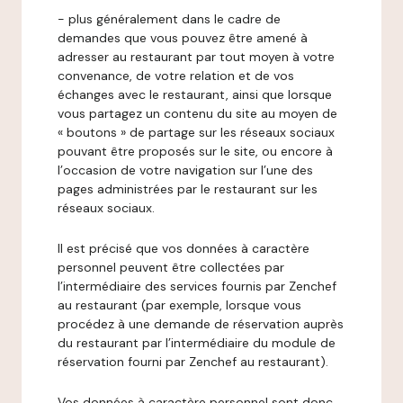
- plus généralement dans le cadre de
demandes que vous pouvez être amené à
adresser au restaurant par tout moyen à votre
convenance, de votre relation et de vos
échanges avec le restaurant, ainsi que lorsque
vous partagez un contenu du site au moyen de
« boutons » de partage sur les réseaux sociaux
pouvant être proposés sur le site, ou encore à
l’occasion de votre navigation sur l’une des
pages administrées par le restaurant sur les
réseaux sociaux.
Il est précisé que vos données à caractère
personnel peuvent être collectées par
l’intermédiaire des services fournis par Zenchef
au restaurant (par exemple, lorsque vous
procédez à une demande de réservation auprès
du restaurant par l’intermédiaire du module de
réservation fourni par Zenchef au restaurant).
Vos données à caractère personnel sont donc