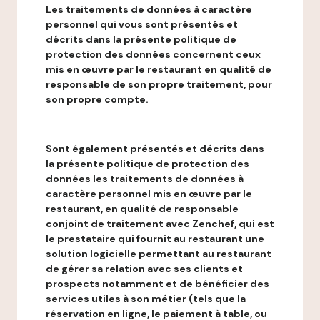
Les traitements de données à caractère
personnel qui vous sont présentés et
décrits dans la présente politique de
protection des données concernent ceux
mis en œuvre par le restaurant en qualité de
responsable de son propre traitement, pour
son propre compte.
Sont également présentés et décrits dans
la présente politique de protection des
données les traitements de données à
caractère personnel mis en œuvre par le
restaurant, en qualité de responsable
conjoint de traitement avec Zenchef, qui est
le prestataire qui fournit au restaurant une
solution logicielle permettant au restaurant
de gérer sa relation avec ses clients et
prospects notamment et de bénéficier des
services utiles à son métier (tels que la
réservation en ligne, le paiement à table, ou