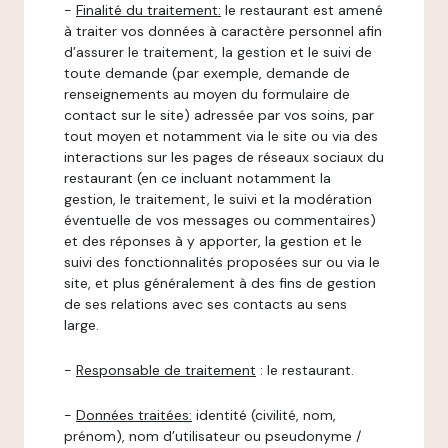
-
Finalité du traitement:
le restaurant est amené
à traiter vos données à caractère personnel afin
d’assurer le traitement, la gestion et le suivi de
toute demande (par exemple, demande de
renseignements au moyen du formulaire de
contact sur le site) adressée par vos soins, par
tout moyen et notamment via le site ou via des
interactions sur les pages de réseaux sociaux du
restaurant (en ce incluant notamment la
gestion, le traitement, le suivi et la modération
éventuelle de vos messages ou commentaires)
et des réponses à y apporter, la gestion et le
suivi des fonctionnalités proposées sur ou via le
site, et plus généralement à des fins de gestion
de ses relations avec ses contacts au sens
large.
-
Responsable de traitement
: le restaurant.
-
Données traitées:
identité (civilité, nom,
prénom), nom d’utilisateur ou pseudonyme /