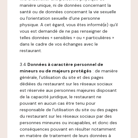
manière unique, ni de données concernant la
santé ou de données concernant la vie sexuelle
ou l'orientation sexuelle d'une personne
physique. A cet égard, vous êtes informé(e) qu’il
vous est demandé de ne pas renseigner de
telles données « sensibles » ou « particulières »
dans le cadre de vos échanges avec le
restaurant.
3.4
Données à caractère personnel de
mineurs ou de majeurs protégés
: de manière
générale, l’utilisation du site et des pages
dédiées du restaurant sur les réseaux sociaux
est réservée aux personnes majeures disposant
de la capacité juridique, le restaurant ne
pouvant en aucun cas être tenu pour
responsable de l’utilisation du site ou des pages
du restaurant sur les réseaux sociaux par des
personnes mineures ou incapables, et donc des
conséquences pouvant en résulter notamment
en matière de traitement de leurs données à