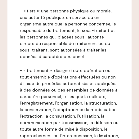
- « tiers »: une personne physique ou morale,
une autorité publique, un service ou un
organisme autre que la personne concernée, le
responsable du traitement, le sous-traitant et
les personnes qui, placées sous l'autorité
directe du responsable du traitement ou du
sous-traitant, sont autorisées à traiter les
données à caractère personnel.
- « traitement »: désigne toute opération ou
tout ensemble d'opérations effectuées ou non
à l'aide de procédés automatisés et appliquées
à des données ou des ensembles de données à
caractère personnel, telles que la collecte,
l'enregistrement, l'organisation, la structuration,
la conservation, l'adaptation ou la modification,
l'extraction, la consultation, l'utilisation, la
communication par transmission, la diffusion ou
toute autre forme de mise à disposition, le
rapprochement ou l'interconnexion, la limitation,