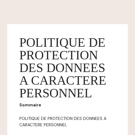
POLITIQUE DE
PROTECTION
DES DONNEES
A CARACTERE
PERSONNEL
Sommaire
POLITIQUE DE PROTECTION DES DONNEES A
CARACTERE PERSONNEL