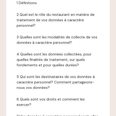
1 Définitions
2 Quel est le rôle du restaurant en matière de
traitement de vos données à caractère
personnel?
3 Quelles sont les modalités de collecte de vos
données à caractère personnel?
4 Quelles sont les données collectées, pour
quelles finalités de traitement, sur quels
fondements et pour quelles durées?
5 Qui sont les destinataires de vos données à
caractère personnel? Comment partageons-
nous vos données?
6 Quels sont vos droits et comment les
exercer?