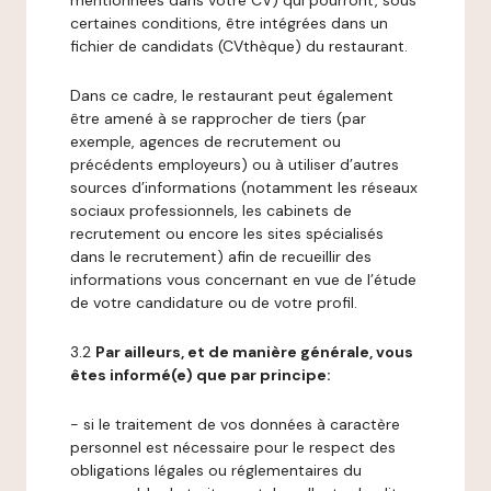
mentionnées dans votre CV) qui pourront, sous
certaines conditions, être intégrées dans un
fichier de candidats (CVthèque) du restaurant.
Dans ce cadre, le restaurant peut également
être amené à se rapprocher de tiers (par
exemple, agences de recrutement ou
précédents employeurs) ou à utiliser d’autres
sources d’informations (notamment les réseaux
sociaux professionnels, les cabinets de
recrutement ou encore les sites spécialisés
dans le recrutement) afin de recueillir des
informations vous concernant en vue de l’étude
de votre candidature ou de votre profil.
3.2
Par ailleurs, et de manière générale, vous
êtes informé(e) que par principe:
- si le traitement de vos données à caractère
personnel est nécessaire pour le respect des
obligations légales ou réglementaires du