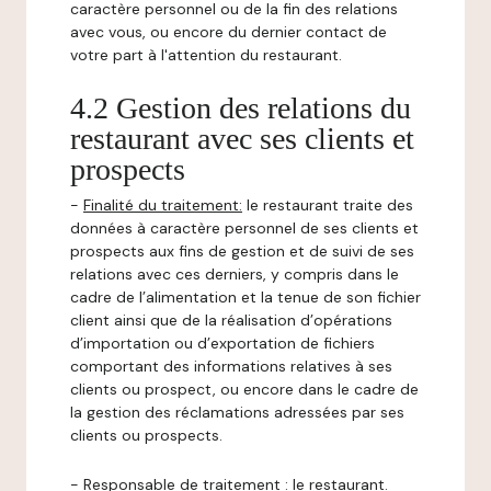
caractère personnel ou de la fin des relations
avec vous, ou encore du dernier contact de
votre part à l'attention du restaurant.
4.2 Gestion des relations du
restaurant avec ses clients et
prospects
-
Finalité du traitement:
le restaurant traite des
données à caractère personnel de ses clients et
prospects aux fins de gestion et de suivi de ses
relations avec ces derniers, y compris dans le
cadre de l’alimentation et la tenue de son fichier
client ainsi que de la réalisation d’opérations
d’importation ou d’exportation de fichiers
comportant des informations relatives à ses
clients ou prospect, ou encore dans le cadre de
la gestion des réclamations adressées par ses
clients ou prospects.
-
Responsable de traitement
: le restaurant.