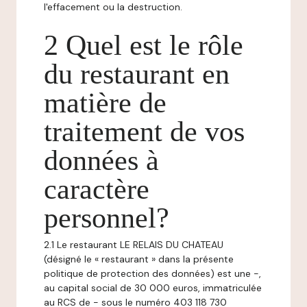
l'effacement ou la destruction.
2 Quel est le rôle
du restaurant en
matière de
traitement de vos
données à
caractère
personnel?
2.1 Le restaurant LE RELAIS DU CHATEAU
(désigné le « restaurant » dans la présente
politique de protection des données) est une -,
au capital social de 30 000 euros, immatriculée
au RCS de - sous le numéro 403 118 730