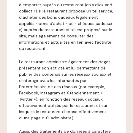
à emporter auprès du restaurant (en « click and
collect ») si le restaurant propose un tel service,
d'acheter des bons cadeaux (également
appelés « bons d'achat » ou « chèques cadeaux
») auprès du restaurant si tel est proposé sur le
site, mais également de consulter des
informations et actualités en lien avec l'activité
du restaurant.
Le restaurant administre également des pages
présentant son activité et lui permettant de
publier des contenus sur les réseaux sociaux et
d'interagir avec les internautes par
l'intermédiaire de ces réseaux (par exemple,
Facebook, Instagram et X (anciennement «
Twitter »), en fonction des réseaux sociaux
effectivement utilisés par le restaurant et sur
lesquels le restaurant dispose effectivement
d'une page qu'il administre).
Aussi, des traitements de données à caractère