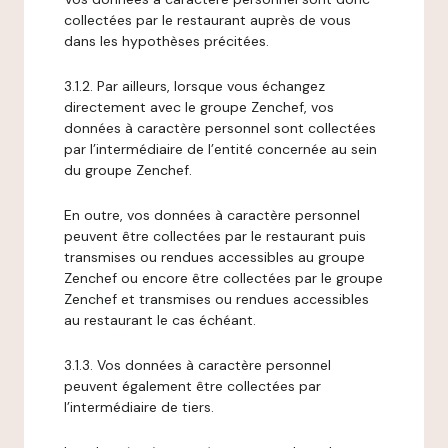
collectées par le restaurant auprès de vous
dans les hypothèses précitées.
3.1.2. Par ailleurs, lorsque vous échangez
directement avec le groupe Zenchef, vos
données à caractère personnel sont collectées
par l’intermédiaire de l’entité concernée au sein
du groupe Zenchef.
En outre, vos données à caractère personnel
peuvent être collectées par le restaurant puis
transmises ou rendues accessibles au groupe
Zenchef ou encore être collectées par le groupe
Zenchef et transmises ou rendues accessibles
au restaurant le cas échéant.
3.1.3. Vos données à caractère personnel
peuvent également être collectées par
l’intermédiaire de tiers.