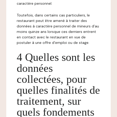
caractère personnel.
Toutefois, dans certains cas particuliers, le
restaurant peut être amené à traiter des
données à caractère personnel de mineurs d’au
moins quinze ans lorsque ces derniers entrent
en contact avec le restaurant en vue de
postuler à une offre d’emploi ou de stage.
4 Quelles sont les
données
collectées, pour
quelles finalités de
traitement, sur
quels fondements