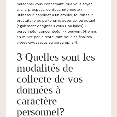
personnel vous concernant, que vous soyez
client, prospect, contact, internaute /
utilisateur, candidat à un emploi, fournisseur,
prestataire ou partenaire, potentiel ou actuel
(également désignés « vous » ou la(les) «
personne(s) concernée(s) »), peuvent être mis
en œuvre par le restaurant pour les finalités
visées ci-dessous au paragraphe 4.
3 Quelles sont les
modalités de
collecte de vos
données à
caractère
personnel?