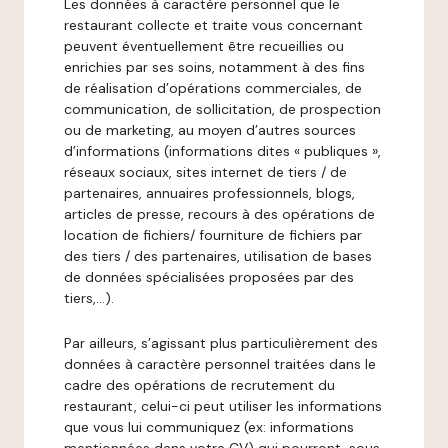
Les données à caractère personnel que le
restaurant collecte et traite vous concernant
peuvent éventuellement être recueillies ou
enrichies par ses soins, notamment à des fins
de réalisation d’opérations commerciales, de
communication, de sollicitation, de prospection
ou de marketing, au moyen d’autres sources
d’informations (informations dites « publiques »,
réseaux sociaux, sites internet de tiers / de
partenaires, annuaires professionnels, blogs,
articles de presse, recours à des opérations de
location de fichiers/ fourniture de fichiers par
des tiers / des partenaires, utilisation de bases
de données spécialisées proposées par des
tiers,…).
Par ailleurs, s’agissant plus particulièrement des
données à caractère personnel traitées dans le
cadre des opérations de recrutement du
restaurant, celui-ci peut utiliser les informations
que vous lui communiquez (ex: informations