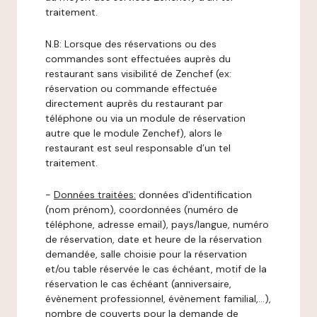
traitement.
N.B: Lorsque des réservations ou des
commandes sont effectuées auprès du
restaurant sans visibilité de Zenchef (ex:
réservation ou commande effectuée
directement auprès du restaurant par
téléphone ou via un module de réservation
autre que le module Zenchef), alors le
restaurant est seul responsable d’un tel
traitement.
-
Données traitées:
données d'identification
(nom prénom), coordonnées (numéro de
téléphone, adresse email), pays/langue, numéro
de réservation, date et heure de la réservation
demandée, salle choisie pour la réservation
et/ou table réservée le cas échéant, motif de la
réservation le cas échéant (anniversaire,
évènement professionnel, évènement familial,…),
nombre de couverts pour la demande de