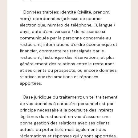
-
Données traitées:
identité (civilité, prénom,
nom), coordonnées (adresse de courrier
électronique, numéro de téléphone,…), langue /
pays, date d'anniversaire / de naissance si
communiquée par la personne concernée au
restaurant, informations d'ordre économique et
financier, commentaires renseignés par le
restaurant, historique des réservations, et plus
généralement des relations entre le restaurant
et ses clients ou prospects, ou encore données
relatives aux réclamations et réponses
apportées.
-
Base juridique du traitement:
un tel traitement
de vos données à caractère personnel est par
principe nécessaire à la poursuite des intérêts
légitimes du restaurant en vue d'assurer une
bonne gestion des relations avec ses clients
actuels ou potentiels, mais également des
réclamations et réponses qui y sont apportées.