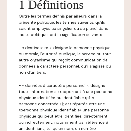
1 Définitions
Outre les termes définis par ailleurs dans la
présente politique, les termes suivants, qu'ils
soient employés au singulier ou au pluriel dans
ladite politique, ont la signification suivante:
- « destinataire »: désigne la personne physique
ou morale, l'autorité publique, le service ou tout
autre organisme qui reçoit communication de
données à caractère personnel, qu'il s'agisse ou
non d'un tiers.
- « données à caractère personnel »: désigne
toute information se rapportant à une personne
physique identifiée ou identifiable (cf. «
personne concernée »); est réputée être une
«personne physique identifiable» une personne
physique qui peut être identifiée, directement
ou indirectement, notamment par référence à
un identifiant, tel qu'un nom, un numéro