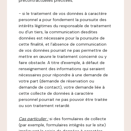
précontractuelles précitées;
- si le traitement de vos données à caractère
personnel a pour fondement la poursuite des
intérêts légitimes du responsable de traitement
ou d’un tiers, la communication desdites
données est nécessaire pour la poursuite de
cette finalité, et l’absence de communication
de vos données pourrait ne pas permettre de
mettre en œuvre le traitement concerné ou y
faire obstacle. A titre d'exemple, à défaut de
renseignement des informations qui seraient
nécessaires pour répondre à une demande de
votre part (demande de réservation ou
demande de contact), votre demande liée à
cette collecte de données à caractère
personnel pourrait ne pas pouvoir être traitée
ou son traitement retardé.
Cas particulier :
si des formulaires de collecte
(par exemple, formulaires intégrés sur le site)