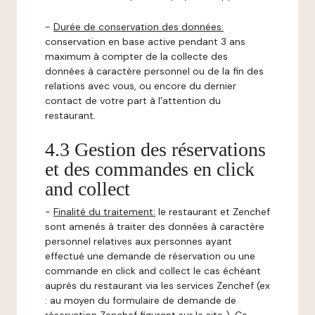
-
Durée de conservation des données:
conservation en base active pendant 3 ans
maximum à compter de la collecte des
données à caractère personnel ou de la fin des
relations avec vous, ou encore du dernier
contact de votre part à l'attention du
restaurant.
4.3 Gestion des réservations
et des commandes en click
and collect
-
Finalité du traitement:
le restaurant et Zenchef
sont amenés à traiter des données à caractère
personnel relatives aux personnes ayant
effectué une demande de réservation ou une
commande en click and collect le cas échéant
auprès du restaurant via les services Zenchef (ex
: au moyen du formulaire de demande de