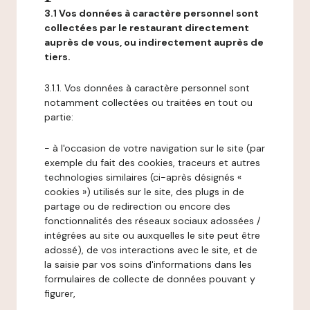
3.1 Vos données à caractère personnel sont
collectées par le restaurant directement
auprès de vous, ou indirectement auprès de
tiers.
3.1.1. Vos données à caractère personnel sont
notamment collectées ou traitées en tout ou
partie:
- à l'occasion de votre navigation sur le site (par
exemple du fait des cookies, traceurs et autres
technologies similaires (ci-après désignés «
cookies ») utilisés sur le site, des plugs in de
partage ou de redirection ou encore des
fonctionnalités des réseaux sociaux adossées /
intégrées au site ou auxquelles le site peut être
adossé), de vos interactions avec le site, et de
la saisie par vos soins d'informations dans les
formulaires de collecte de données pouvant y
figurer,