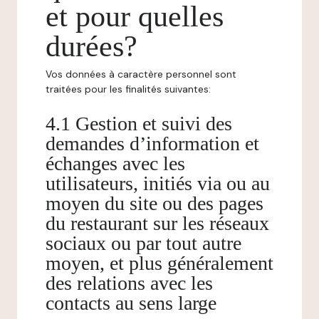
et pour quelles
durées?
Vos données à caractère personnel sont
traitées pour les finalités suivantes:
4.1 Gestion et suivi des
demandes d’information et
échanges avec les
utilisateurs, initiés via ou au
moyen du site ou des pages
du restaurant sur les réseaux
sociaux ou par tout autre
moyen, et plus généralement
des relations avec les
contacts au sens large