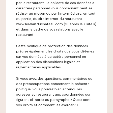
par le restaurant. La collecte de ces données à
caractère personnel vous concernant peut se
réaliser au moyen ou par l’intermédiaire, en tout
ou partie, du site internet du restaurant
www.lerelaisduchateau.com (ci-après le « site »)
et dans le cadre de vos relations avec le
restaurant.
Cette politique de protection des données
précise également les droits que vous détenez
sur vos données à caractère personnel en
application des dispositions légales et
réglementaires applicables.
Si vous avez des questions, commentaires ou
des préoccupations concernant la présente
politique, vous pouvez bien entendu les
adresser au restaurant aux coordonnées qui
figurent ci-après au paragraphe « Quels sont
vos droits et comment les exercer? ».