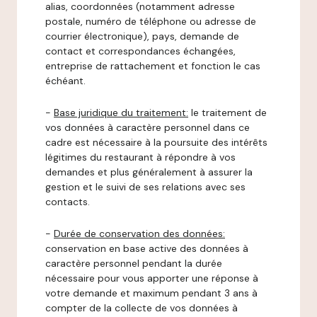
alias, coordonnées (notamment adresse
postale, numéro de téléphone ou adresse de
courrier électronique), pays, demande de
contact et correspondances échangées,
entreprise de rattachement et fonction le cas
échéant.
-
Base juridique du traitement:
le traitement de
vos données à caractère personnel dans ce
cadre est nécessaire à la poursuite des intérêts
légitimes du restaurant à répondre à vos
demandes et plus généralement à assurer la
gestion et le suivi de ses relations avec ses
contacts.
-
Durée de conservation des données:
conservation en base active des données à
caractère personnel pendant la durée
nécessaire pour vous apporter une réponse à
votre demande et maximum pendant 3 ans à
compter de la collecte de vos données à